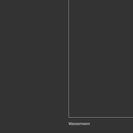
Wassermann