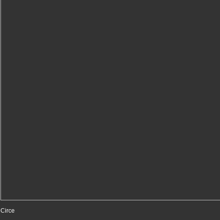
Circe