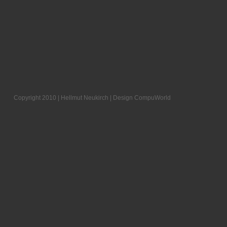
Copyright 2010 | Hellmut Neukirch | Design
CompuWorld